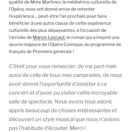
qualité de Mme Martinez, la médiatrice culturelle de
l’Opéra, nous ont donné envie de retenter
l’expérience… peut-être l’an prochain pour faire
bénéficier à une autre classe de cette expérience
culturelle des plus dépaysantes, à l’occasion de
l’arrivée de
Manon Lescaut
, le roman qui a inspiré une
œuvre majeure de l’Opéra Comique, au programme de
français de Première générale !
C’était pour vous remercier, de ma part mais
aussi de celle de tous mes camarades, de nous
avoir donné l’opportunité d’assister à ce
concert et d’avoir pu visiter cette incroyable
salle de spectacle. Nous avons tous adoré,
appris beaucoup de choses intéressantes et
découvert un style musical que nous n’avions
pas l’habitude d’écouter. Merci !