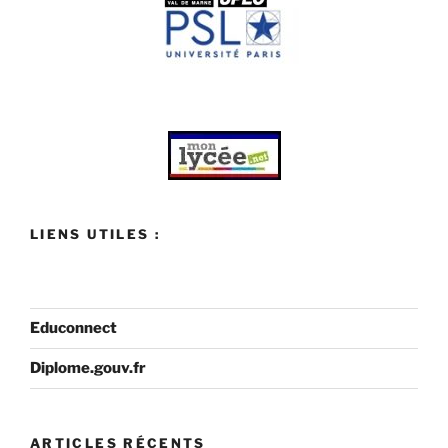
LIENS UTILES :
Educonnect
Diplome.gouv.fr
ARTICLES RÉCENTS