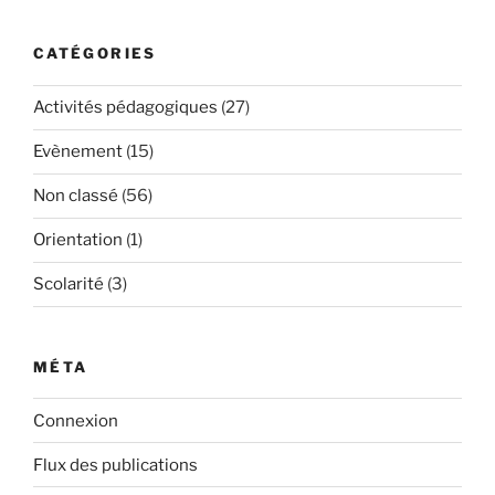
CATÉGORIES
Activités pédagogiques
(27)
Evènement
(15)
Non classé
(56)
Orientation
(1)
Scolarité
(3)
MÉTA
Connexion
Flux des publications