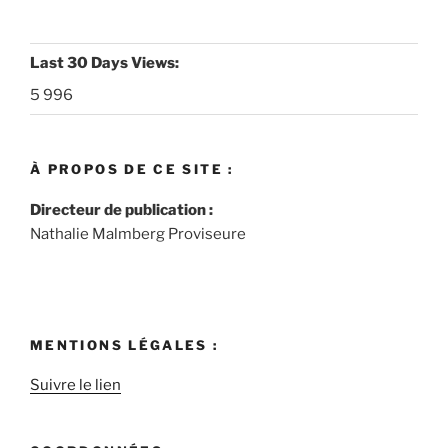
Last 30 Days Views:
5 996
À PROPOS DE CE SITE :
Directeur de publication :
Nathalie Malmberg Proviseure
MENTIONS LÉGALES :
Suivre le lien