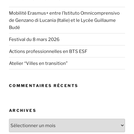
Mobilité Erasmus+ entre l’Istituto Omnicomprensivo
de Genzano di Lucania (Italie) et le Lycée Guillaume
Budé
Festival du 8 mars 2026
Actions professionnelles en BTS ESF
Atelier “Villes en transition”
COMMENTAIRES RÉCENTS
ARCHIVES
Archives