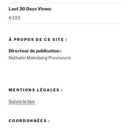
Last 30 Days Views:
6 133
À PROPOS DE CE SITE :
Directeur de publication :
Nathalie Malmberg Proviseure
MENTIONS LÉGALES :
Suivre le lien
COORDONNÉES :