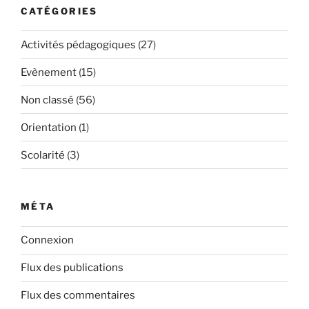
CATÉGORIES
Activités pédagogiques
(27)
Evènement
(15)
Non classé
(56)
Orientation
(1)
Scolarité
(3)
MÉTA
Connexion
Flux des publications
Flux des commentaires