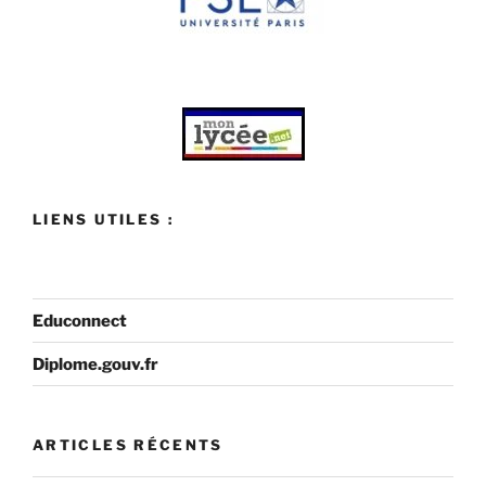
LIENS UTILES :
Educonnect
Diplome.gouv.fr
ARTICLES RÉCENTS