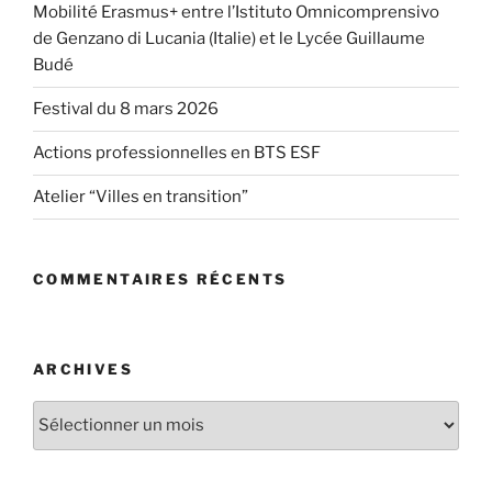
Mobilité Erasmus+ entre l’Istituto Omnicomprensivo
de Genzano di Lucania (Italie) et le Lycée Guillaume
Budé
Festival du 8 mars 2026
Actions professionnelles en BTS ESF
Atelier “Villes en transition”
COMMENTAIRES RÉCENTS
ARCHIVES
Archives