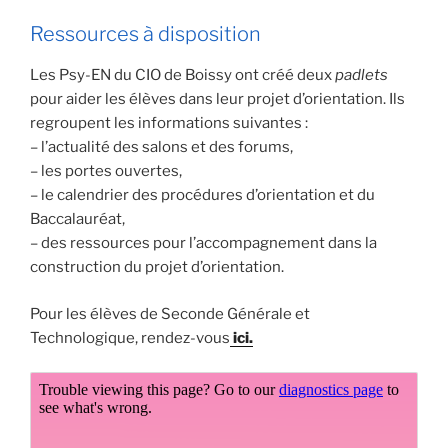
Ressources à disposition
Les Psy-EN du CIO de Boissy ont créé deux
padlets
pour aider les élèves dans leur projet d’orientation. Ils
regroupent les informations suivantes :
– l’actualité des salons et des forums,
– les portes ouvertes,
– le calendrier des procédures d’orientation et du
Baccalauréat,
– des ressources pour l’accompagnement dans la
construction du projet d’orientation.
Pour les élèves de Seconde Générale et
Technologique, rendez-vous
ici.