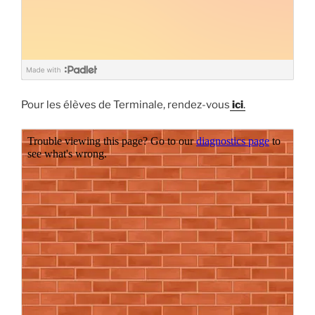
Pour les élèves de Terminale, rendez-vous
ici
.