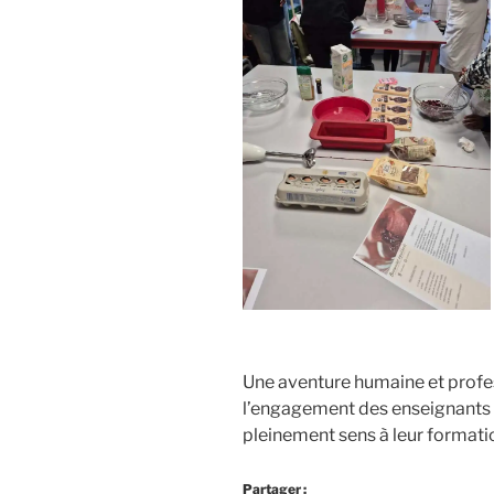
Une aventure humaine et profe
l’engagement des enseignants e
pleinement sens à leur formati
Partager :