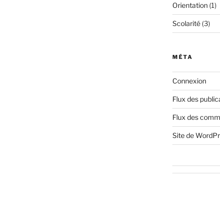
Orientation
(1)
Scolarité
(3)
MÉTA
Connexion
Flux des public
Flux des comm
Site de WordP