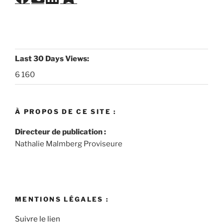
Last 30 Days Views:
6 160
À PROPOS DE CE SITE :
Directeur de publication :
Nathalie Malmberg Proviseure
MENTIONS LÉGALES :
Suivre le lien