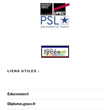
LIENS UTILES :
Educonnect
Diplome.gouv.fr