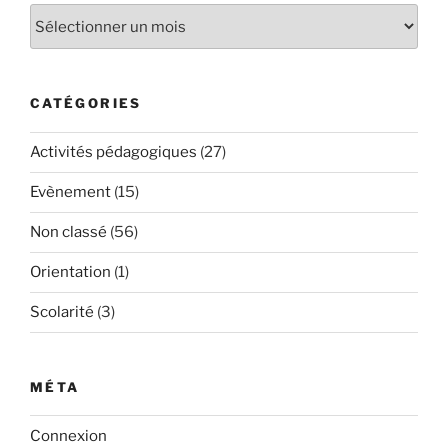
Archives
CATÉGORIES
Activités pédagogiques
(27)
Evènement
(15)
Non classé
(56)
Orientation
(1)
Scolarité
(3)
MÉTA
Connexion