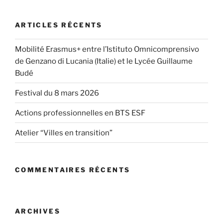
ARTICLES RÉCENTS
Mobilité Erasmus+ entre l’Istituto Omnicomprensivo
de Genzano di Lucania (Italie) et le Lycée Guillaume
Budé
Festival du 8 mars 2026
Actions professionnelles en BTS ESF
Atelier “Villes en transition”
COMMENTAIRES RÉCENTS
ARCHIVES