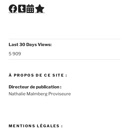
Last 30 Days Views:
5 909
À PROPOS DE CE SITE :
Directeur de publication :
Nathalie Malmberg Proviseure
MENTIONS LÉGALES :