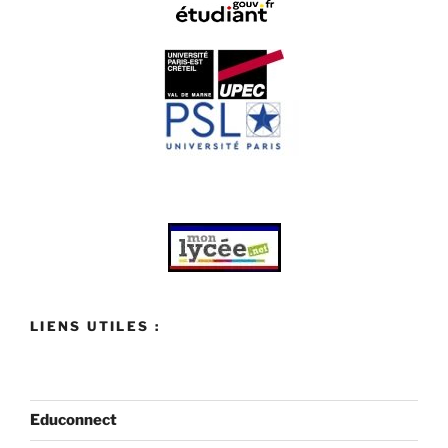
LIENS UTILES :
Educonnect