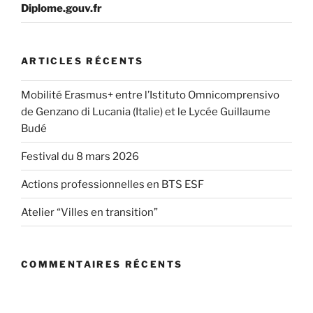
Diplome.gouv.fr
ARTICLES RÉCENTS
Mobilité Erasmus+ entre l’Istituto Omnicomprensivo
de Genzano di Lucania (Italie) et le Lycée Guillaume
Budé
Festival du 8 mars 2026
Actions professionnelles en BTS ESF
Atelier “Villes en transition”
COMMENTAIRES RÉCENTS