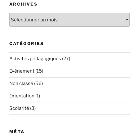
ARCHIVES
Archives
CATÉGORIES
Activités pédagogiques
(27)
Evènement
(15)
Non classé
(56)
Orientation
(1)
Scolarité
(3)
MÉTA