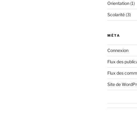
Orientation
(1)
Scolarité
(3)
MÉTA
Connexion
Flux des public
Flux des comm
Site de WordP