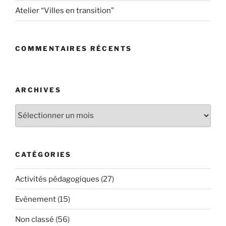
Atelier “Villes en transition”
COMMENTAIRES RÉCENTS
ARCHIVES
Archives
CATÉGORIES
Activités pédagogiques
(27)
Evènement
(15)
Non classé
(56)