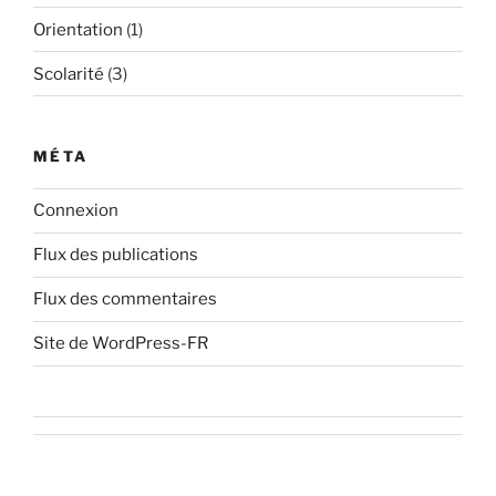
Orientation
(1)
Scolarité
(3)
MÉTA
Connexion
Flux des publications
Flux des commentaires
Site de WordPress-FR