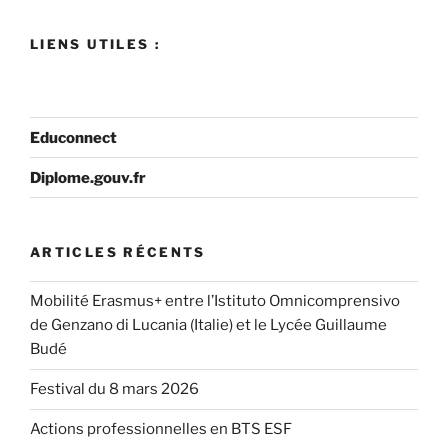
LIENS UTILES :
Educonnect
Diplome.gouv.fr
ARTICLES RÉCENTS
Mobilité Erasmus+ entre l’Istituto Omnicomprensivo
de Genzano di Lucania (Italie) et le Lycée Guillaume
Budé
Festival du 8 mars 2026
Actions professionnelles en BTS ESF