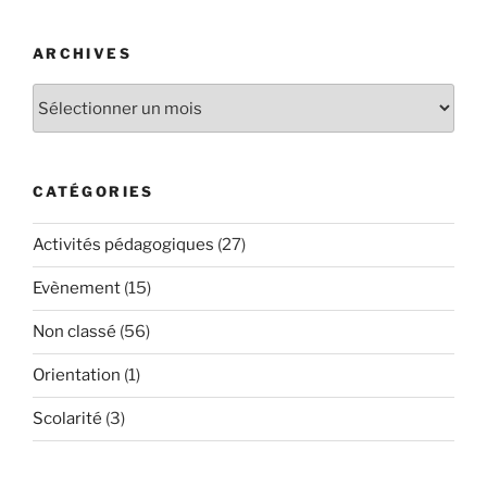
ARCHIVES
Archives
CATÉGORIES
Activités pédagogiques
(27)
Evènement
(15)
Non classé
(56)
Orientation
(1)
Scolarité
(3)