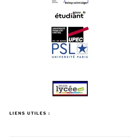
LIENS UTILES :