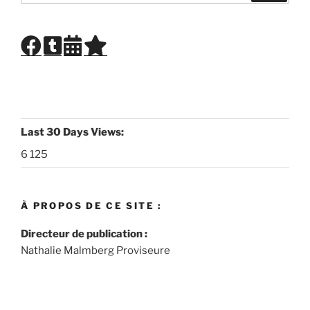
:
Last 30 Days Views:
6 125
À PROPOS DE CE SITE :
Directeur de publication :
Nathalie Malmberg Proviseure