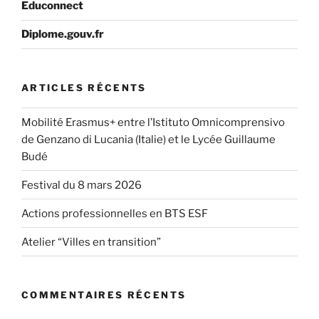
Educonnect
Diplome.gouv.fr
ARTICLES RÉCENTS
Mobilité Erasmus+ entre l’Istituto Omnicomprensivo
de Genzano di Lucania (Italie) et le Lycée Guillaume
Budé
Festival du 8 mars 2026
Actions professionnelles en BTS ESF
Atelier “Villes en transition”
COMMENTAIRES RÉCENTS