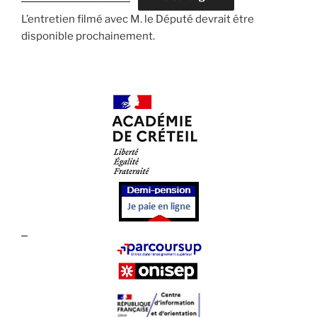
L’entretien filmé avec M. le Député devrait être
disponible prochainement. ​