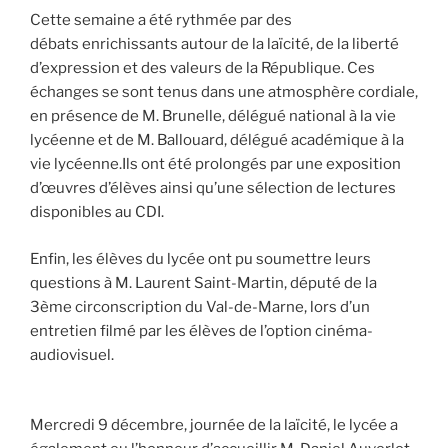
​​​​​​​​​​​​​​​​​​​​​​​​​​​​​​​​​​​​​​​​​​​​​​​​​​​​​​​​​​​​Cette semaine a été rythmée par des
débats enrichissants autour de la laïcité, de la liberté
d’expression et des valeurs de la République. Ces
échanges se sont tenus dans une atmosphère cordiale,
en présence de M. Brunelle, délégué national à la vie
lycéenne et de M. Ballouard, délégué académique à la
vie lycéenne.​​​​​​​​​​​​​​​​​​​​​​​​​​​​​​​​​​​​​​​​​​​​​​​​​​​​​​​​​​​Ils ont été prolongés par une exposition
d’œuvres d’élèves ainsi qu’une sélection de lectures
disponibles au CDI.
Enfin, les élèves du lycée ont pu soumettre leurs
questions à M. Laurent Saint-Martin, député de la
3ème circonscription du Val-de-Marne, lors d’un
entretien filmé par les élèves de l’option cinéma-
audiovisuel.
​​​​​​​​​​​​​​​​​​​​​​​​​​​​​​​​​​​​​​​​​​​​​​​​​​​​​​​​​​​​​​​​​​​​​​​​​​​​​​​​​​​​​​​​Mercredi 9 décembre, journée de la laïcité, le lycée a