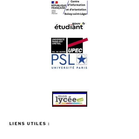
LIENS UTILES :