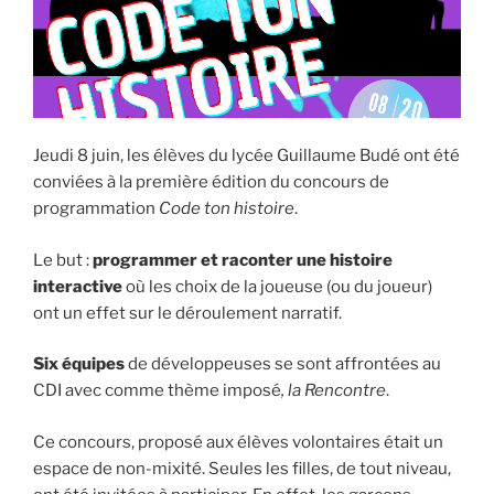
Jeudi 8 juin, les élèves du lycée Guillaume Budé ont été
conviées à la première édition du concours de
programmation
Code ton histoire
.
Le but :
programmer et raconter une histoire
interactive
où les choix de la joueuse (ou du joueur)
ont un effet sur le déroulement narratif.
Six équipes
de développeuses se sont affrontées au
CDI avec comme thème imposé
, la Rencontre
.
Ce concours, proposé aux élèves volontaires était un
espace de non-mixité. Seules les filles, de tout niveau,