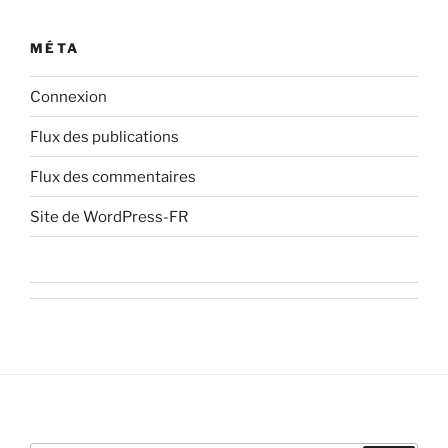
MÉTA
Connexion
Flux des publications
Flux des commentaires
Site de WordPress-FR