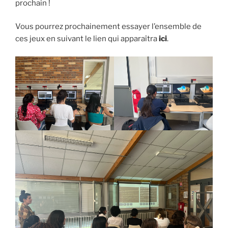
prochain !
Vous pourrez prochainement essayer l’ensemble de
ces jeux en suivant le lien qui apparaîtra
ici
.