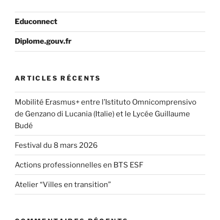
Educonnect
Diplome.gouv.fr
ARTICLES RÉCENTS
Mobilité Erasmus+ entre l’Istituto Omnicomprensivo
de Genzano di Lucania (Italie) et le Lycée Guillaume
Budé
Festival du 8 mars 2026
Actions professionnelles en BTS ESF
Atelier “Villes en transition”