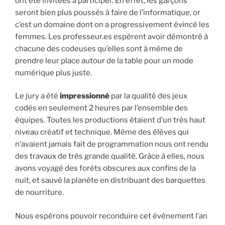
ont été invitées à participer. En effet, les garçons
seront bien plus poussés à faire de l’informatique, or
c’est un domaine dont on a progressivement évincé les
femmes. Les professeur.es espèrent avoir démontré à
chacune des codeuses qu’elles sont à même de
prendre leur place autour de la table pour un mode
numérique plus juste.
Le jury a été
impressionné
par la qualité des jeux
codés en seulement 2 heures par l’ensemble des
équipes. Toutes les productions étaient d’un très haut
niveau créatif et technique. Même des élèves qui
n’avaient jamais fait de programmation nous ont rendu
des travaux de très grande qualité. Grâce à elles, nous
avons voyagé des forêts obscures aux confins de la
nuit, et sauvé la planète en distribuant des barquettes
de nourriture.
Nous espérons pouvoir reconduire cet événement l’an