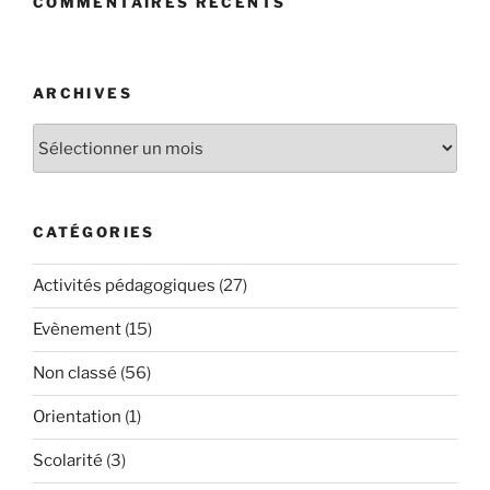
COMMENTAIRES RÉCENTS
ARCHIVES
Archives
CATÉGORIES
Activités pédagogiques
(27)
Evènement
(15)
Non classé
(56)
Orientation
(1)
Scolarité
(3)