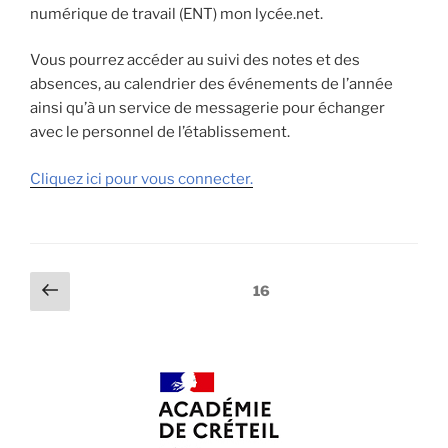
numérique de travail (ENT) mon lycée.net.
Vous pourrez accéder au suivi des notes et des
absences, au calendrier des événements de l’année
ainsi qu’à un service de messagerie pour échanger
avec le personnel de l’établissement.
Cliquez ici pour vous connecter.
Pagination
Page
Page
16
précédente
des
publications