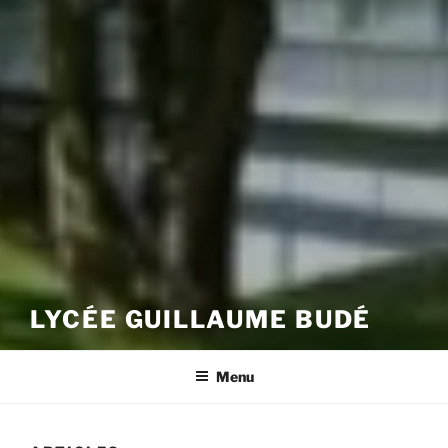
LYCÉE GUILLAUME BUDÉ
Menu