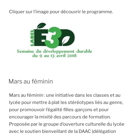
Cliquer sur l’image pour découvrir le programme.
PUBLIÉ
Mars au féminin
LE
Mars au féminin : une initiative dans les classes et au
lycée pour mettre à plat les stéréotypes liés au genre,
pour promouvoir l’égalité filles-garçons et pour
encourager la mixité des parcours de formation.
Proposée par le groupe d’ouverture culturelle du lycée
avec le soutien bienveillant de la DAAC (délégation