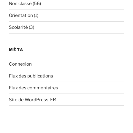
Non classé
(56)
Orientation
(1)
Scolarité
(3)
MÉTA
Connexion
Flux des publications
Flux des commentaires
Site de WordPress-FR