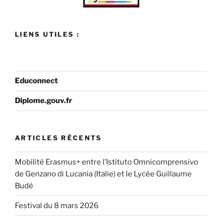
LIENS UTILES :
Educonnect
Diplome.gouv.fr
ARTICLES RÉCENTS
Mobilité Erasmus+ entre l’Istituto Omnicomprensivo
de Genzano di Lucania (Italie) et le Lycée Guillaume
Budé
Festival du 8 mars 2026