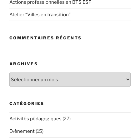
Actions professionnelles en BTS ESF
Atelier “Villes en transition”
COMMENTAIRES RÉCENTS
ARCHIVES
Archives
CATÉGORIES
Activités pédagogiques
(27)
Evènement
(15)